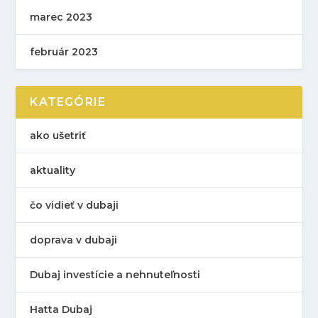
marec 2023
február 2023
KATEGÓRIE
ako ušetriť
aktuality
čo vidieť v dubaji
doprava v dubaji
Dubaj investície a nehnuteľnosti
Hatta Dubaj