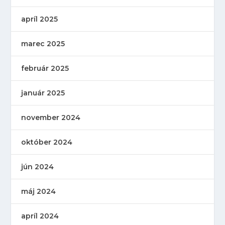
apríl 2025
marec 2025
február 2025
január 2025
november 2024
október 2024
jún 2024
máj 2024
apríl 2024