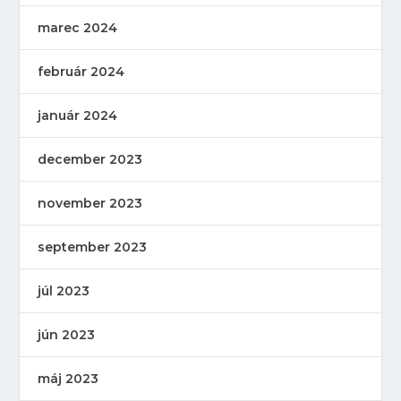
marec 2024
február 2024
január 2024
december 2023
november 2023
september 2023
júl 2023
jún 2023
máj 2023