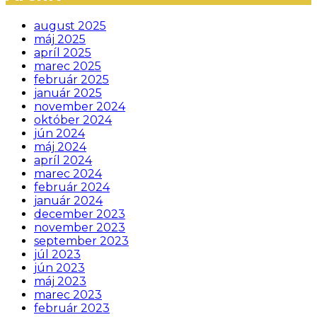
august 2025
máj 2025
apríl 2025
marec 2025
február 2025
január 2025
november 2024
október 2024
jún 2024
máj 2024
apríl 2024
marec 2024
február 2024
január 2024
december 2023
november 2023
september 2023
júl 2023
jún 2023
máj 2023
marec 2023
február 2023